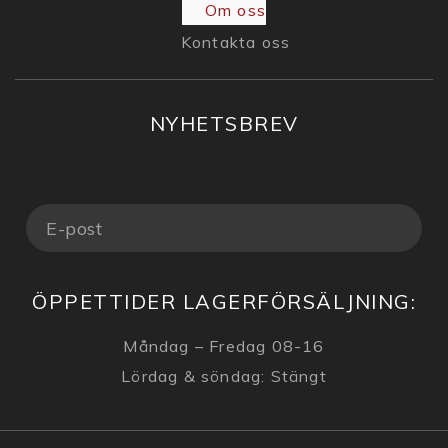
Om oss
Kontakta oss
NYHETSBREV
ÖPPETTIDER LAGERFÖRSÄLJNING:
Måndag – Fredag 08-16
Lördag & söndag: Stängt