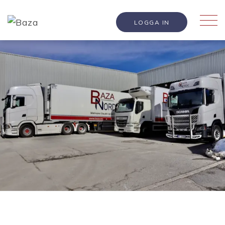
LOGGA IN