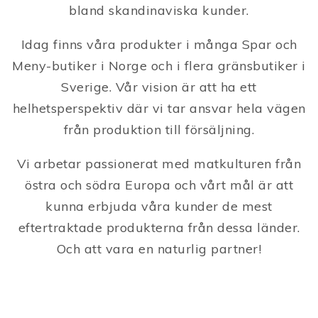
bland skandinaviska kunder.
Idag finns våra produkter i många Spar och
Meny-butiker i Norge och i flera gränsbutiker i
Sverige.
Vår vision är att ha ett
helhetsperspektiv där vi tar ansvar hela vägen
från produktion till försäljning.
Vi arbetar passionerat med matkulturen från
östra och södra Europa och vårt mål är att
kunna erbjuda våra kunder de mest
eftertraktade produkterna från dessa länder.
Och att vara en naturlig partner!