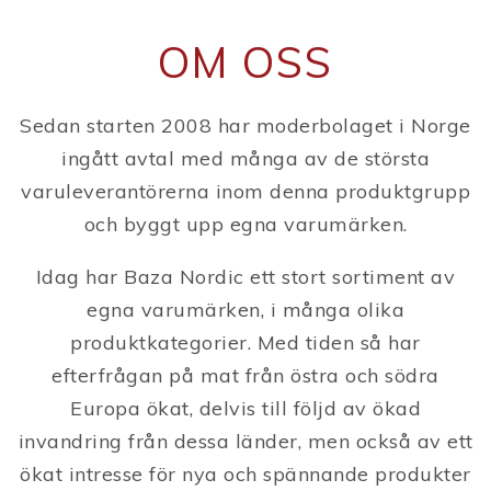
OM OSS
Sedan starten 2008 har moderbolaget i Norge
ingått avtal med många av de största
varuleverantörerna inom denna produktgrupp
och byggt upp egna varumärken.
Idag har Baza Nordic ett stort sortiment av
egna varumärken, i många olika
produktkategorier.
Med tiden så har
efterfrågan på mat från östra och södra
Europa ökat, delvis till följd av ökad
invandring från dessa länder, men också av ett
ökat intresse för nya och spännande produkter